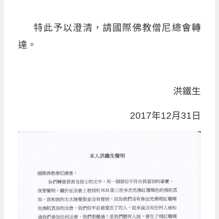
特此予以澄清，請國際佛教僧尼總會轉
達。
洪鐵生
2017年12月31日