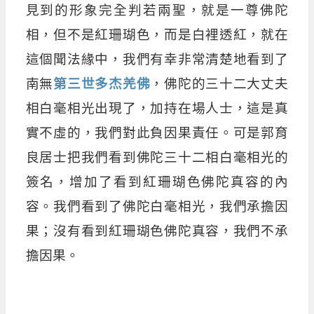
見到的形象完全判若兩聖，就是一尊佛陀
相，但不是紅珊瑚色，而是白裡透紅，就在
這個聞法緣中，我們有幸非常清楚地看到了
南無
第三世多杰羌佛
，佛陀的三十二大丈夫
相白毫相光出現了，加持在場人士，這是真
實不虛的，我們對此負因果責任。可是郭育
良居士把我們看到佛陀三十二相白毫相光的
簽名，增加了看到紅珊瑚色佛陀真容的內
容。我們看到了佛陀白毫相光，我們承擔因
果；沒有看到紅珊瑚色佛陀真容，我們不承
擔因果。