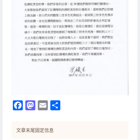
Facebook
Mastodon
Email
分
享
文章末尾固定信息