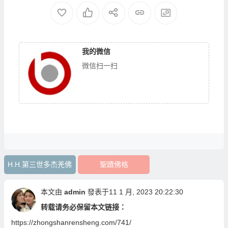
我的微信
微信扫一扫
H.H.第三世多杰羌佛
聖蹟佛格
本文由
admin
發表于11 1 月, 2023 20:22:30
转载请务必保留本文链接：
https://zhongshanrensheng.com/741/