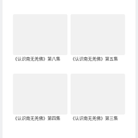
《认识南无羌佛》第八集
《认识南无羌佛》第五集
《认识南无羌佛》第四集
《认识南无羌佛》第三集