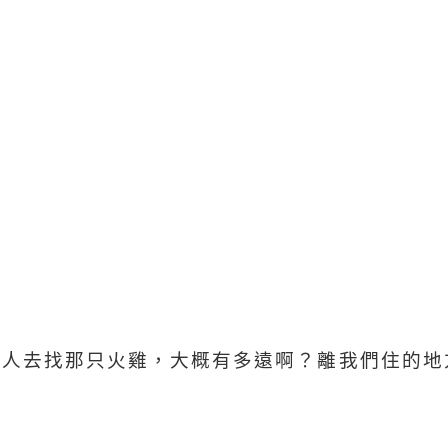
個人去找那只火雞，大概有多遠啊？離我們住的地