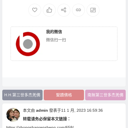
我的微信
微信扫一扫
H.H.第三世多杰羌佛
聖蹟佛格
南無第三世多杰羌佛
本文由
admin
發表于11 1 月, 2023 16:59:36
转载请务必保留本文链接：
https://zhongshanrensheng.com/658/