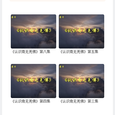
《认识南无羌佛》第八集
《认识南无羌佛》第五集
《认识南无羌佛》第四集
《认识南无羌佛》第三集