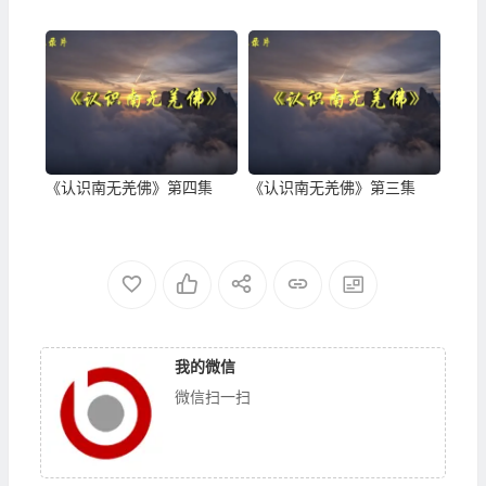
《认识南无羌佛》第四集
《认识南无羌佛》第三集
我的微信
微信扫一扫