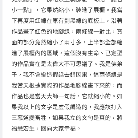
小一點』，它果然縮小，裝進了展櫃。我當
下再度用紅線在原有劃黑線的底板上，沿著
作品畫了紅色的地腳線，兩條線一對比，寬
面的部分竟然縮小了兩寸多，上半部全部縮
進了展櫃內的區域，這個沒有生命、已定型
的作品實在是太偉大不可思議了。我是佛弟
子，我不會編造假話去錯因果，這兩條線是
我當天根據實際的作品地腳線畫下來的，而
作品也是當天大師一句話，它就縮小的。如
果我以上的文字是虛假編造的，我應該打入
三惡道變畜牲，如果我立的文句是真的，將
福慧宏生，回向大家幸福。