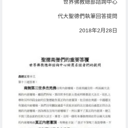
世界佛教總部諮詢中心
代大聖德們執筆回答提問
2018年2月28日