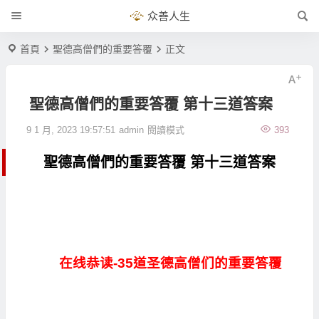
众善人生
首頁
聖德高僧們的重要答覆
正文
聖德高僧們的重要答覆 第十三道答案
9 1 月, 2023 19:57:51
admin
閱讀模式
393
聖德高僧們的重要答覆 第十三道答案
在线恭读-35道圣德高僧们的重要答覆