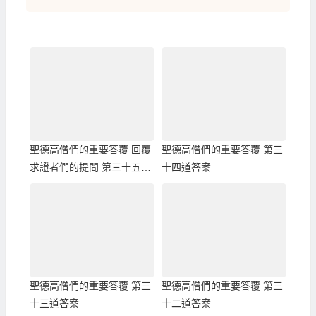
聖德高僧們的重要答覆 回覆
聖德高僧們的重要答覆 第三
求證者們的提問 第三十五道
十四道答案
答案
聖德高僧們的重要答覆 第三
聖德高僧們的重要答覆 第三
十三道答案
十二道答案