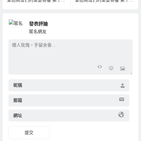
聖德高僧們的重要答覆 第十二道答案
聖德高僧們的重要答覆 第十四道答案
發表評論
匿名網友
昵稱
郵箱
網址
提交