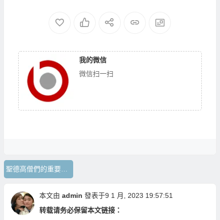
我的微信
微信扫一扫
聖德高僧們的重要答覆
本文由
admin
發表于9 1 月, 2023 19:57:51
转载请务必保留本文链接：