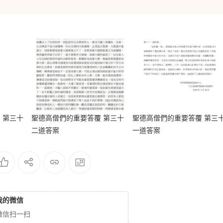
 第三十
聖德高僧們的重要答覆 第三十
聖德高僧們的重要答覆 第三
二道答案
一道答案
我的微信
微信扫一扫