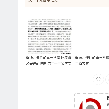
文章末尾固定信息
聖德高僧們的重要答覆 回覆求
聖德高僧們的重要答覆
證者們的提問 第三十五道答案
三道答案