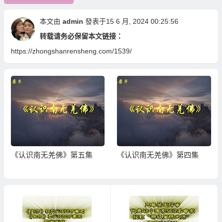
本文由
admin
發表于15 6 月, 2024 00:25:56
转载请务必保留本文链接：
https://zhongshanrensheng.com/1539/
《认识南无羌佛》第五集
《认识南无羌佛》第四集