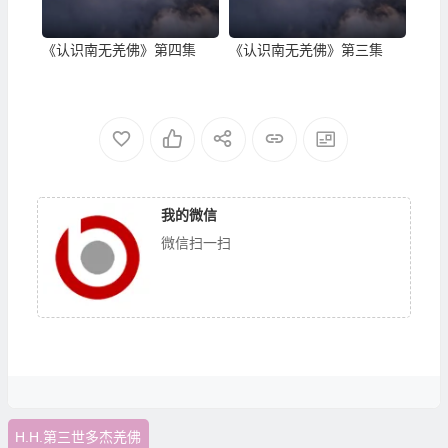
《认识南无羌佛》第四集
《认识南无羌佛》第三集
我的微信
微信扫一扫
H.H.第三世多杰羌佛