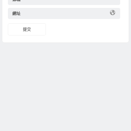
網址
提交
Copyright © 站点名称 版权所有.