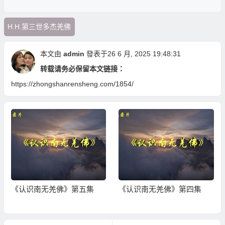
H.H.第三世多杰羌佛
本文由
admin
發表于26 6 月, 2025 19:48:31
转载请务必保留本文链接：
https://zhongshanrensheng.com/1854/
《认识南无羌佛》第五集
《认识南无羌佛》第四集