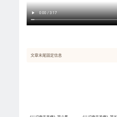
文章末尾固定信息