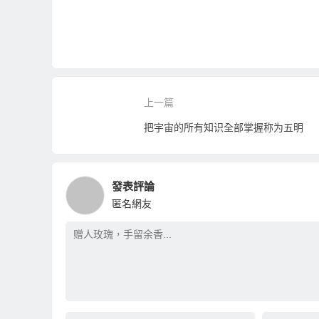
上一篇
把宇宙的所有知识全部掌握称为五明
發表評論
匿名網友