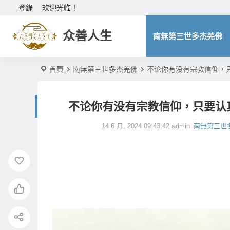
登錄
欢迎光临！
众善人生
南無第三世多杰羌佛
首頁
南無第三世多杰羌佛
不论你有没有宗教信仰，
不论你有没有宗教信仰，只要认
14 6 月, 2024 09:43:42
admin
南無第三世