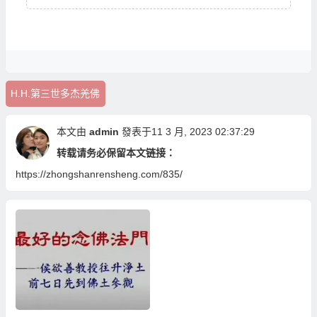
H.H.第三世多杰羌佛
本文由
admin
發表于11 3 月, 2023 02:37:29
转载请务必保留本文链接：
https://zhongshanrensheng.com/835/