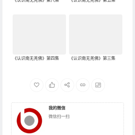
《认识南无羌佛》第八集
《认识南无羌佛》第五集
《认识南无羌佛》第四集
《认识南无羌佛》第三集
我的微信
微信扫一扫