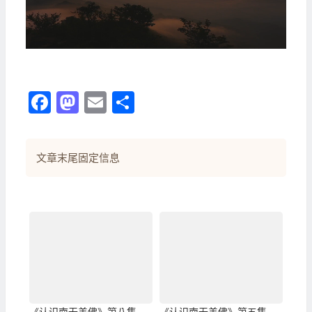
Facebook
Mastodon
Email
分
享
文章末尾固定信息