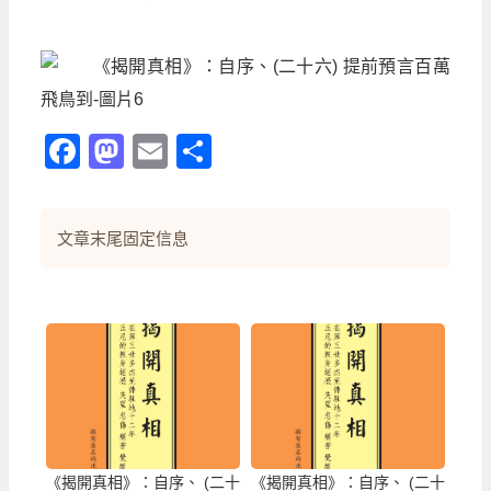
Facebook
Mastodon
Email
分
享
文章末尾固定信息
《揭開真相》：自序、 (二十
《揭開真相》：自序、 (二十