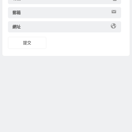
郵箱
網址
提交