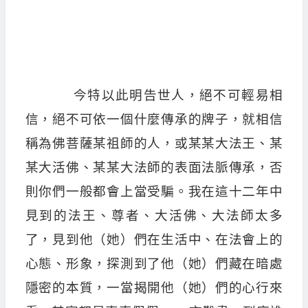
今特以此明告世人，絕不可輕易相
信，絕不可依一個什麼傳承的牌子，就相信
稱為佛菩薩某祖師的人，或某某大法王、某
某大活佛、某某大法師的表面法脈傳承，否
則你們一般都會上當受騙。我在這十二年中
見到的法王、尊者、大活佛、大法師太多
了，見到他（她）們在生活中、在法會上的
心態、形象，探測到了他（她）們藏在暗處
隱密的本質，一當揭開他（她）們的心行來