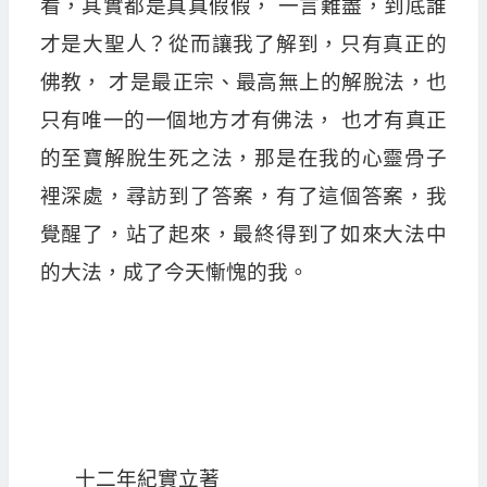
看，其實都是真真假假， 一言難盡，到底誰
才是大聖人？從而讓我了解到，只有真正的
佛教， 才是最正宗、最高無上的解脫法，也
只有唯一的一個地方才有佛法， 也才有真正
的至寶解脫生死之法，那是在我的心靈骨子
裡深處，尋訪到了答案，有了這個答案，我
覺醒了，站了起來，最終得到了如來大法中
的大法，成了今天慚愧的我。
十二年紀實立著