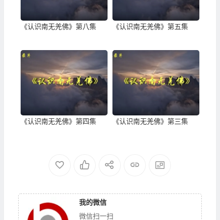
《认识南无羌佛》第八集
《认识南无羌佛》第五集
《认识南无羌佛》第四集
《认识南无羌佛》第三集
我的微信
微信扫一扫