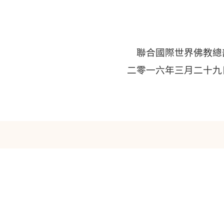
聯合國際世界佛教總
二零一六年三月二十九