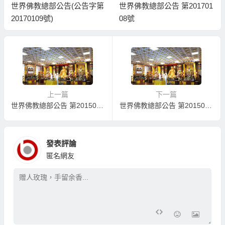
世界佛教總部公告(公告字第
世界佛教總部公告 第201701
20170109號)
08號
上一篇
下一篇
世界佛教總部公告 第20150115號
世界佛教總部公告 第20150117號
發表評論
匿名網友