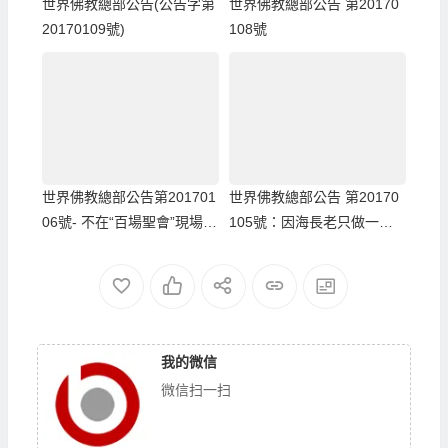
世界佛教總部公告(公告字第
世界佛教總部公告 第20170
20170109號)
108號
世界佛教總部公告第201701
世界佛教總部公告 第20170
06號- 不在“百場聖會”現場修
105號：因海長老只做一件
的任何法會，都不是“百場聖
事
會”
我的微信
微信扫一扫