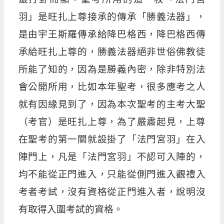
羽」是旺扎上尊接承的傳承「勝義法器」，
是由宇王斯羅傳承給降巴格西，降巴格西傳
承給旺扎上尊的，勝義法器絕非世俗佛教徒
所能了知的，因為是勝義內密，除非特別法
會公開所用，比如本年聖考，很多應考之人
就有因緣見到了，因為本次聖考的主考大聖
（考官）是旺扎上尊，為了嚴肅起見，上尊
在聖考的第一關就設掛了「法門宮羽」在入
陣門上，凡是「法門宮羽」不認可入陣的，
均不能從正門進入，只能從側門進入觀禮入
考者考試，沒有資格從正門進入者，說明沒
有取得入圍考試的資格。