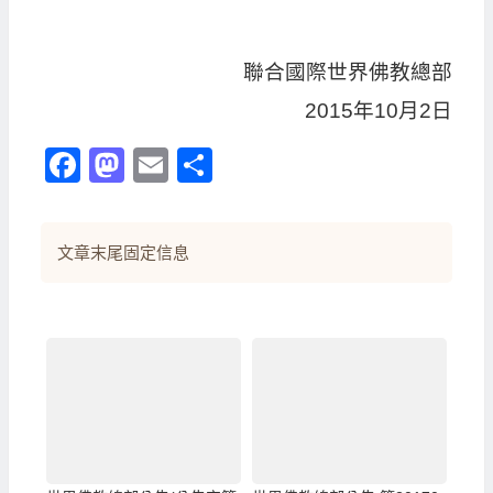
聯合國際世界佛教總部
2015年10月2日
Facebook
Mastodon
Email
分
享
文章末尾固定信息