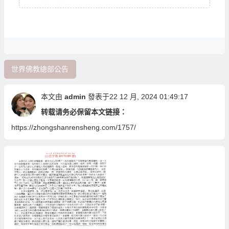
世界佛教總部公告
本文由
admin
發表于22 12 月, 2024 01:49:17
转载请务必保留本文链接：
https://zhongshanrensheng.com/1757/