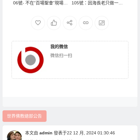
06號- 不在“百場聖會”現場修
105號：因海長老只做一件
的任何法會，都不是“百場聖
事
會”
我的微信
微信扫一扫
世界佛教總部公告
本文由
admin
發表于22 12 月, 2024 01:30:46