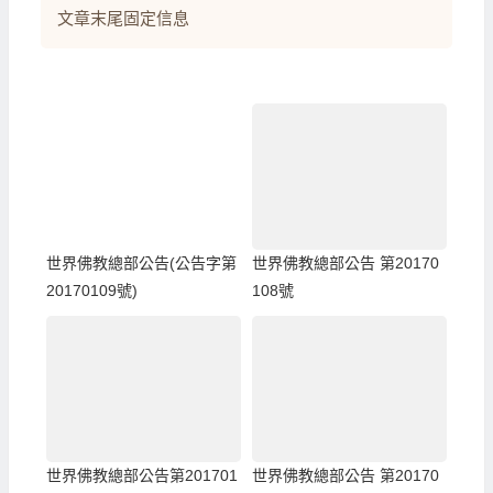
文章末尾固定信息
世界佛教總部公告(公告字第
世界佛教總部公告 第20170
20170109號)
108號
世界佛教總部公告第201701
世界佛教總部公告 第20170