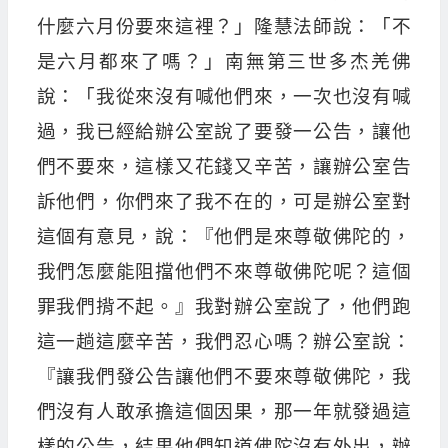
什麼六月份要來這裡？」隆慧法師說：「不
是六月都來了嗎？」南無第三世多杰羌佛
說：「我從來沒有喊他們來，一次也沒有喊
過，我已經給辦公室說了要發一公告，讓他
們不要來，這樣又花錢又辛苦，讓辦公室告
訴他們，你們來了我不在的，可是辦公室對
這個有意見，說：『他們是來尊敬佛陀的，
我們怎麼能阻擋他們不來尊敬佛陀呢？這個
罪我們揹不起。』我對辦公室說了，他們跑
這一趟這麼辛苦，我們忍心嗎？辦公室說：
『讓我們發公告讓他們不要來尊敬佛陀，我
們沒有人敢承擔這個因果，那一年就發過這
樣的公告，結果他們知道佛陀沒有外出，辦