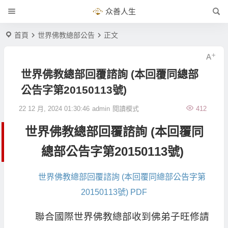
众善人生
首頁
世界佛教總部公告
正文
世界佛教總部回覆諮詢 (本回覆同總部
公告字第20150113號)
22 12 月, 2024 01:30:46
admin
閱讀模式
412
世界佛教總部回覆諮詢 (本回覆同
總部公告字第20150113號)
世界佛教總部回覆諮詢 (本回覆同總部公告字第
20150113號) PDF
聯合國際世界佛教總部收到佛弟子旺修請