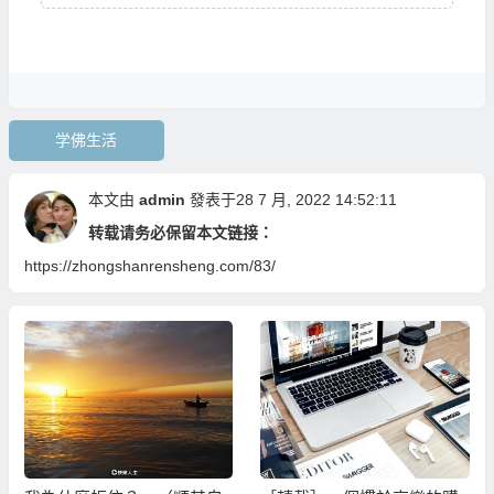
学佛生活
本文由
admin
發表于28 7 月, 2022 14:52:11
转载请务必保留本文链接：
https://zhongshanrensheng.com/83/