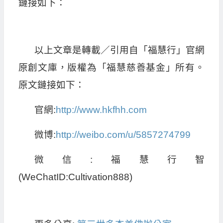
鏈接如下：
以上文章是轉載／引用自「福慧行」官網
原創文庫，版權為「福慧慈善基金」所有。
原文鏈接如下：
官網:
http://www.hkfhh.com
微博:
http://weibo.com/u/5857274799
微信:福慧行智
(WeChatID:Cultivation888)