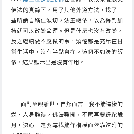
佛法的真諦下，用了其他外道方法，找了一
些所謂自稱仁波切，法王皈依，以為得到加
持就可以改變命運。但是什麼也沒有改變，
反之繼續做不應做的事，煩惱都是充斥在日
常生活中，沒有半點自在。這個不如法的皈
依，結果顯示出是沒有作用。
面對至親離世，自然而言，我不能這樣的
過，人身難得，佛法難聞，不應再要蹉跎歲
月，決心一定要尋找能作楷模而依靠歸附的